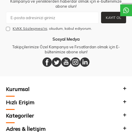
Kampanya ve yeniliklerden haberdar olmak için e-bültenimize
abone olun!
KAYIT OL
KVKK Sözleşmesi'ni
, okudum, kabul ediyorum.
Sosyal Medya
Takipçilerimize Özel Kampanya ve Fırsatlardan olmak için E-
bültenimize abone olun!
Kurumsal
Hızlı Erişim
Kategoriler
Adres & İletişim