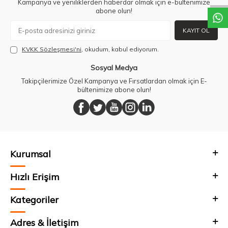
Kampanya ve yeniliklerden haberdar olmak için e-bültenimize
abone olun!
KAYIT OL
KVKK Sözleşmesi'ni
, okudum, kabul ediyorum.
Sosyal Medya
Takipçilerimize Özel Kampanya ve Fırsatlardan olmak için E-
bültenimize abone olun!
Kurumsal
Hızlı Erişim
Kategoriler
Adres & İletişim