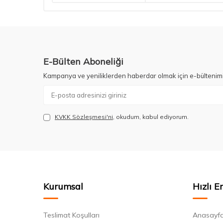
E-Bülten Aboneliği
Kampanya ve yeniliklerden haberdar olmak için e-bültenim
KVKK Sözleşmesi'ni
, okudum, kabul ediyorum.
Kurumsal
Hızlı E
Teslimat Koşulları
Anasayf