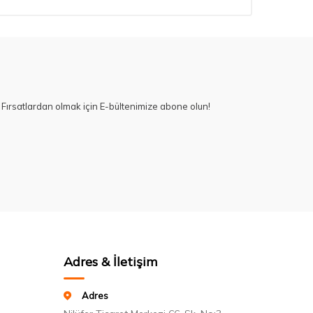
Fırsatlardan olmak için E-bültenimize abone olun!
Adres & İletişim
Adres