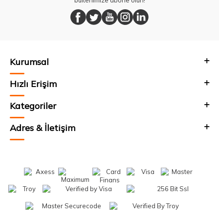
bültenimize abone olun!
Kurumsal
Hızlı Erişim
Kategoriler
Adres & İletişim