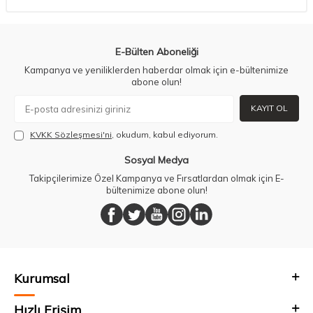
E-Bülten Aboneliği
Kampanya ve yeniliklerden haberdar olmak için e-bültenimize
abone olun!
KAYIT OL
KVKK Sözleşmesi'ni
, okudum, kabul ediyorum.
Sosyal Medya
Takipçilerimize Özel Kampanya ve Fırsatlardan olmak için E-
bültenimize abone olun!
Kurumsal
Hızlı Erişim