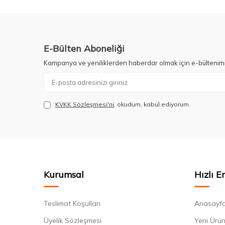
E-Bülten Aboneliği
Kampanya ve yeniliklerden haberdar olmak için e-bültenim
KVKK Sözleşmesi'ni
, okudum, kabul ediyorum.
Kurumsal
Hızlı E
Teslimat Koşulları
Anasayf
Üyelik Sözleşmesi
Yeni Ürün