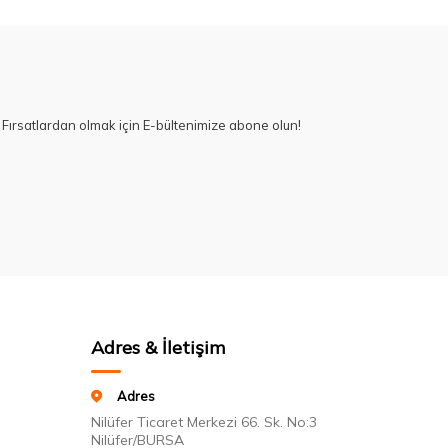
Fırsatlardan olmak için E-bültenimize abone olun!
Adres & İletişim
Adres
Nilüfer Ticaret Merkezi 66. Sk. No:3
Nilüfer/BURSA