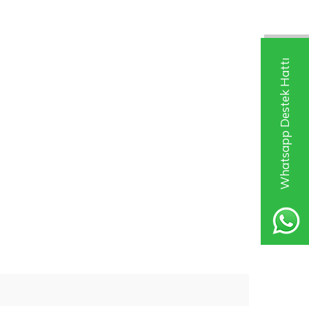
Whatsapp Destek Hattı