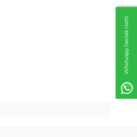
Whatsapp Destek Hattı