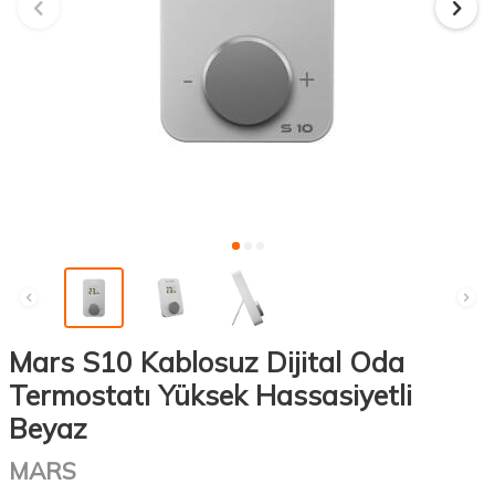
Mars S10 Kablosuz Dijital Oda
Termostatı Yüksek Hassasiyetli
Beyaz
MARS