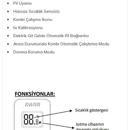
Pil Uyarısı
Hassas Sıcaklık Sensörü
Kombi Çalışma İkonu
Isı Kalibrasyonu
Elektrik Git Gelde Otomatik Rf Bağlantısı
Arıza Durumunda Kombi Otomatik Çalıştırma Modu
Donma Koruma Modu