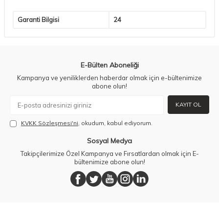
Garanti Bilgisi
24
E-Bülten Aboneliği
Kampanya ve yeniliklerden haberdar olmak için e-bültenimize
abone olun!
KAYIT OL
KVKK Sözleşmesi'ni
, okudum, kabul ediyorum.
Sosyal Medya
Takipçilerimize Özel Kampanya ve Fırsatlardan olmak için E-
bültenimize abone olun!