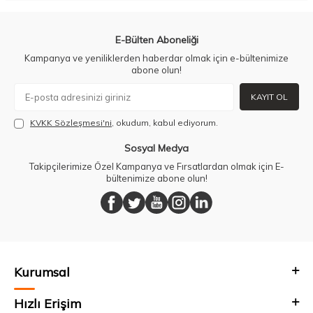
E-Bülten Aboneliği
Kampanya ve yeniliklerden haberdar olmak için e-bültenimize
abone olun!
KAYIT OL
KVKK Sözleşmesi'ni
, okudum, kabul ediyorum.
Sosyal Medya
Takipçilerimize Özel Kampanya ve Fırsatlardan olmak için E-
bültenimize abone olun!
Kurumsal
Hızlı Erişim