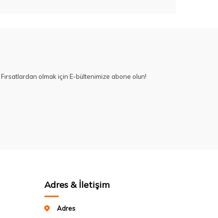
Fırsatlardan olmak için E-bültenimize abone olun!
Adres & İletişim
Adres