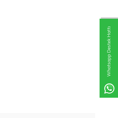
Whatsapp Destek Hattı