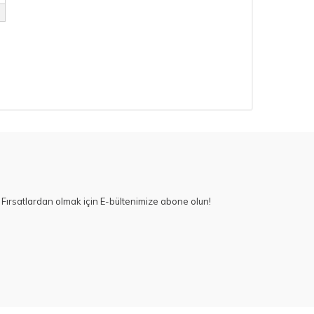
Fırsatlardan olmak için E-bültenimize abone olun!