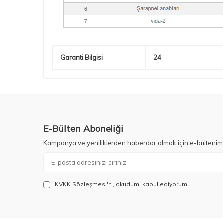
Garanti Bilgisi
24
E-Bülten Aboneliği
Kampanya ve yeniliklerden haberdar olmak için e-bültenim
KVKK Sözleşmesi'ni
, okudum, kabul ediyorum.