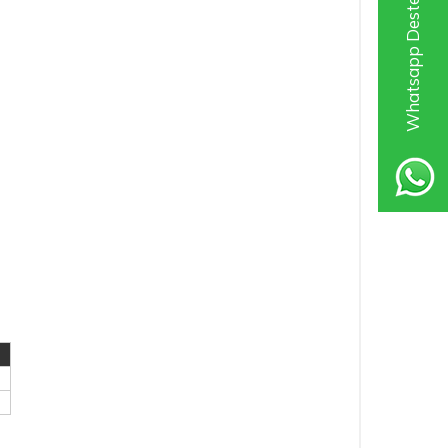
Whatsapp Destek Hattı