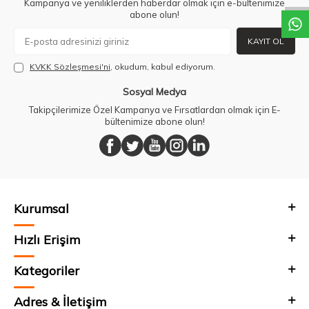
Kampanya ve yeniliklerden haberdar olmak için e-bültenimize
abone olun!
KAYIT OL
KVKK Sözleşmesi'ni
, okudum, kabul ediyorum.
Sosyal Medya
Takipçilerimize Özel Kampanya ve Fırsatlardan olmak için E-
bültenimize abone olun!
Kurumsal
Hızlı Erişim
Kategoriler
Adres & İletişim