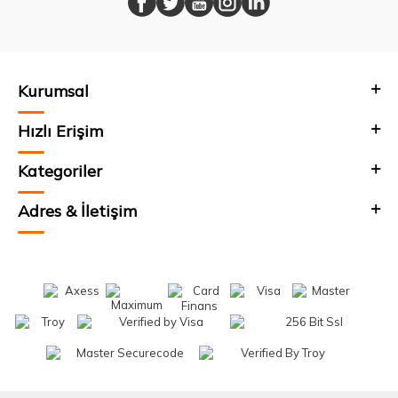
Kurumsal
Hızlı Erişim
Kategoriler
Adres & İletişim