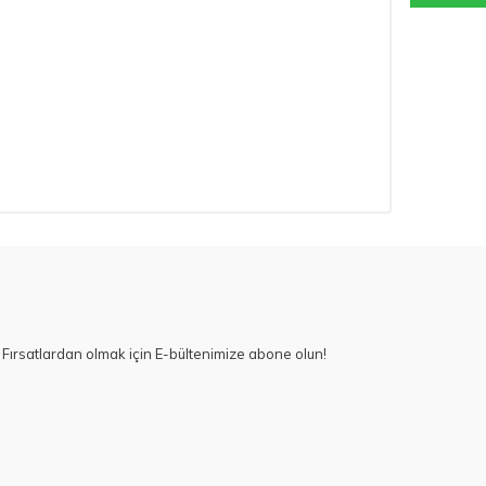
Fırsatlardan olmak için E-bültenimize abone olun!