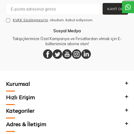
KAYIT OL
KVKK Sözleşmesi'ni
, okudum, kabul ediyorum.
Sosyal Medya
Takipçilerimize Özel Kampanya ve Fırsatlardan olmak için E-
bültenimize abone olun!
Kurumsal
Hızlı Erişim
Kategoriler
Adres & İletişim