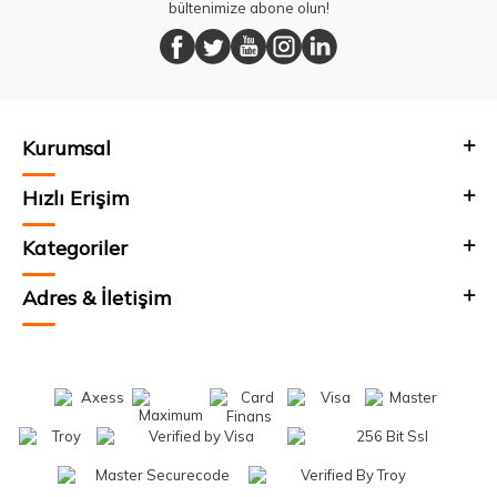
bültenimize abone olun!
Kurumsal
Hızlı Erişim
Kategoriler
Adres & İletişim