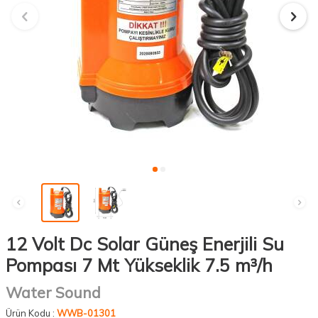
12 Volt Dc Solar Güneş Enerjili Su
Pompası 7 Mt Yükseklik 7.5 m³/h
Water Sound
Ürün Kodu :
WWB-01301