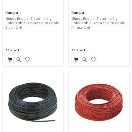
Kampa
Kampa
Güneş Enerjisi Sistemleri İçin
Güneş Enerjisi Sistemleri İçin
Solar Kablo, 4mm2 Solar Kablo
Solar Kablo, 4mm2 Solar Kablo
Siyah 1mt
Kırmızı 1mt
116,52
TL
116,52
TL