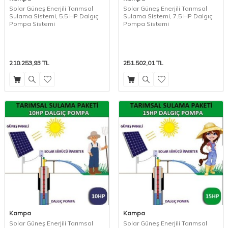
Solar Güneş Enerjili Tarımsal
Solar Güneş Enerjili Tarımsal
Sulama Sistemi, 5.5 HP Dalgıç
Sulama Sistemi, 7.5 HP Dalgıç
Pompa Sistemi
Pompa Sistemi
210.253,93
TL
251.502,01
TL
Kampa
Kampa
Solar Güneş Enerjili Tarımsal
Solar Güneş Enerjili Tarımsal