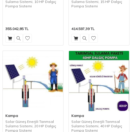
Sulama Sistemi, 10 HP Dalgıç
Sulama Sistemi, 15 HP Dalgıç
Pompa Sistemi
Pompa Sistemi
355.042,85
TL
414.597,39
TL
Kampa
Kampa
Solar Güneş Enerjili Tarımsal
Solar Güneş Enerjili Tarımsal
Sulama Sistemi, 20 HP Dalgıç
Sulama Sistemi, 40 HP Dalgıç
Pompa Sistemi
Pompa Sistemi