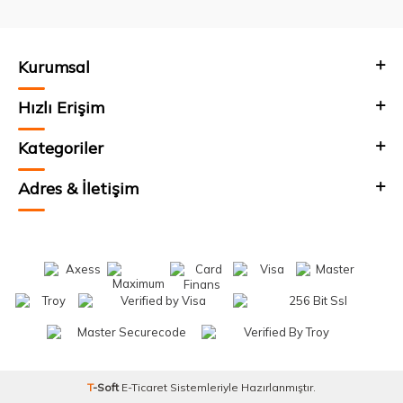
Kurumsal
Hızlı Erişim
Kategoriler
Adres & İletişim
T
-Soft
E-Ticaret
Sistemleriyle Hazırlanmıştır.