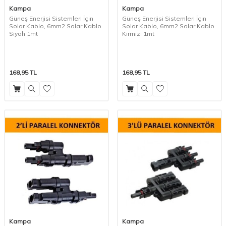
Kampa
Kampa
Güneş Enerjisi Sistemleri İçin
Güneş Enerjisi Sistemleri İçin
Solar Kablo, 6mm2 Solar Kablo
Solar Kablo, 6mm2 Solar Kablo
Siyah 1mt
Kırmızı 1mt
168,95
TL
168,95
TL
Kampa
Kampa