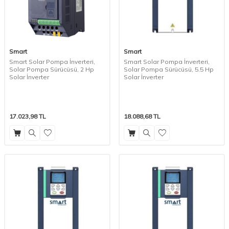
Smart
Smart
Smart Solar Pompa İnverteri,
Smart Solar Pompa İnverteri,
Solar Pompa Sürücüsü, 2 Hp
Solar Pompa Sürücüsü, 5.5 Hp
Solar İnverter
Solar İnverter
17.023,98
TL
18.088,68
TL