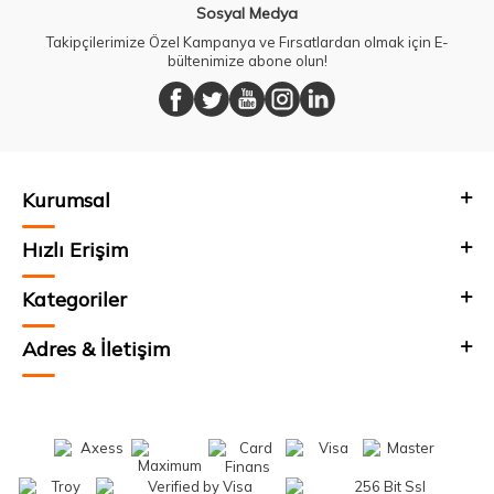
Sosyal Medya
Takipçilerimize Özel Kampanya ve Fırsatlardan olmak için E-
bültenimize abone olun!
Kurumsal
Hızlı Erişim
Kategoriler
Adres & İletişim