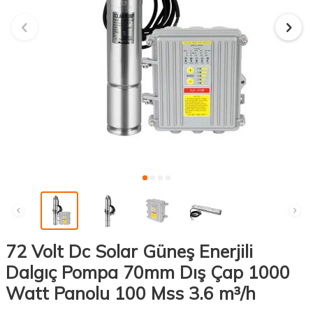
72 Volt Dc Solar Güneş Enerjili
Dalgıç Pompa 70mm Dış Çap 1000
Watt Panolu 100 Mss 3.6 m³/h