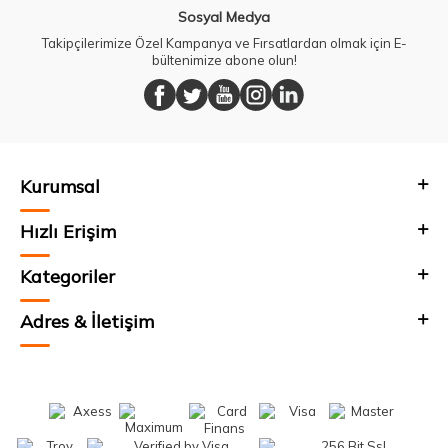
Sosyal Medya
Takipçilerimize Özel Kampanya ve Fırsatlardan olmak için E-
bültenimize abone olun!
Kurumsal
Hızlı Erişim
Kategoriler
Adres & İletişim