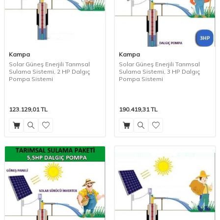
Kampa
Kampa
Solar Güneş Enerjili Tarımsal
Solar Güneş Enerjili Tarımsal
Sulama Sistemi, 2 HP Dalgıç
Sulama Sistemi, 3 HP Dalgıç
Pompa Sistemi
Pompa Sistemi
123.129,01
TL
190.419,31
TL