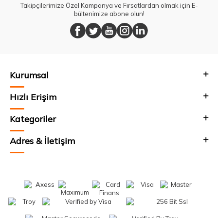
Takipçilerimize Özel Kampanya ve Fırsatlardan olmak için E-
bültenimize abone olun!
Kurumsal
Hızlı Erişim
Kategoriler
Adres & İletişim