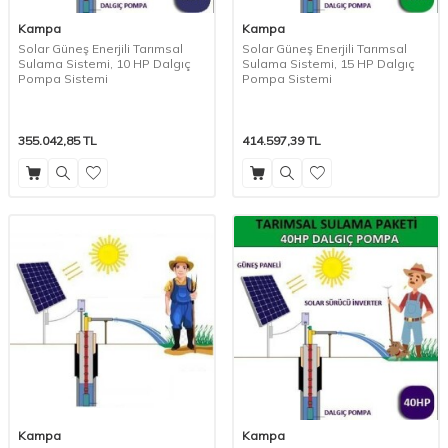
Kampa
Kampa
Solar Güneş Enerjili Tarımsal
Solar Güneş Enerjili Tarımsal
Sulama Sistemi, 10 HP Dalgıç
Sulama Sistemi, 15 HP Dalgıç
Pompa Sistemi
Pompa Sistemi
355.042,85
TL
414.597,39
TL
Kampa
Kampa