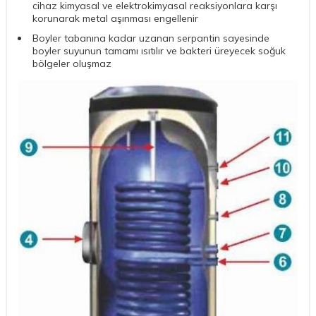
cihaz kimyasal ve elektrokimyasal reaksiyonlara karşı
korunarak metal aşınması engellenir
Boyler tabanına kadar uzanan serpantin sayesinde
boyler suyunun tamamı ısıtılır ve bakteri üreyecek soğuk
bölgeler oluşmaz