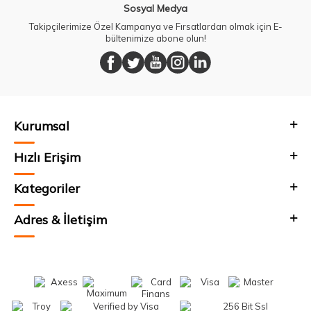
Sosyal Medya
Takipçilerimize Özel Kampanya ve Fırsatlardan olmak için E-
bültenimize abone olun!
Kurumsal
Hızlı Erişim
Kategoriler
Adres & İletişim